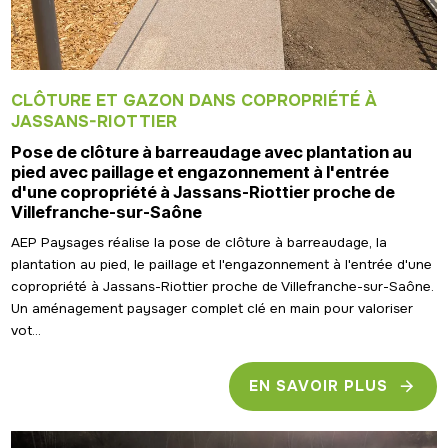
CLÔTURE ET GAZON DANS COPROPRIÉTÉ À
JASSANS-RIOTTIER
Pose de clôture à barreaudage avec plantation au
pied avec paillage et engazonnement à l'entrée
d'une copropriété à Jassans-Riottier proche de
Villefranche-sur-Saône
AEP Paysages réalise la pose de clôture à barreaudage, la
plantation au pied, le paillage et l'engazonnement à l'entrée d'une
copropriété à Jassans-Riottier proche de Villefranche-sur-Saône.
Un aménagement paysager complet clé en main pour valoriser
vot...
EN SAVOIR PLUS