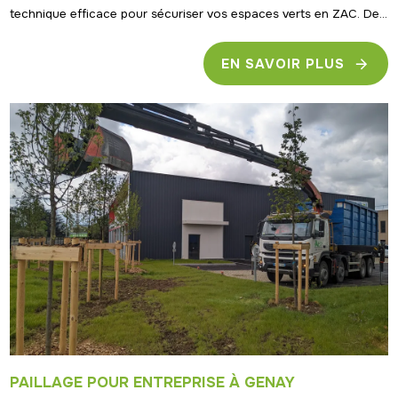
technique efficace pour sécuriser vos espaces verts en ZAC. De...
EN SAVOIR PLUS
PAILLAGE POUR ENTREPRISE À GENAY