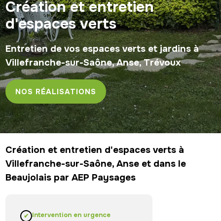
Création et entretien
d'espaces verts
Entretien de vos espaces verts et jardins à
Villefranche-sur-Saône, Anse, Trévoux
NOS RÉALISATIONS
Création et entretien d'espaces verts à
Villefranche-sur-Saône, Anse et dans le
Beaujolais par AEP Paysages
Intervention en urgence