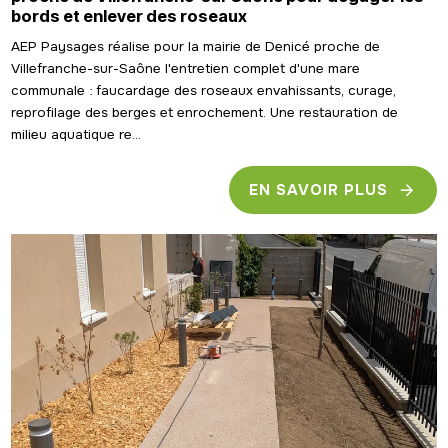
bords et enlever des roseaux
AEP Paysages réalise pour la mairie de Denicé proche de
Villefranche-sur-Saône l'entretien complet d'une mare
communale : faucardage des roseaux envahissants, curage,
reprofilage des berges et enrochement. Une restauration de
milieu aquatique re...
EN SAVOIR PLUS