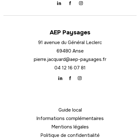
AEP Paysages
91 avenue du Général Leclerc
69480 Anse
pierre.jacquard@aep-paysages.fr
04 12 16 07 81
Guide local
Informations complémentaires
Mentions légales
Politique de confidentialité