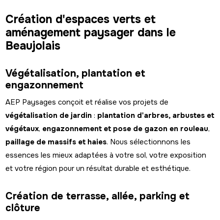
Création d'espaces verts et
aménagement paysager dans le
Beaujolais
Végétalisation, plantation et
engazonnement
AEP Paysages conçoit et réalise vos projets de
végétalisation de jardin
:
plantation d'arbres, arbustes et
végétaux
,
engazonnement et pose de gazon en rouleau
,
paillage de massifs et haies
. Nous sélectionnons les
essences les mieux adaptées à votre sol, votre exposition
et votre région pour un résultat durable et esthétique.
Création de terrasse, allée, parking et
clôture