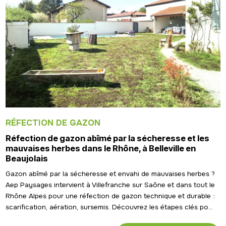
RÉFECTION DE GAZON
Réfection de gazon abîmé par la sécheresse et les
mauvaises herbes dans le Rhône, à Belleville en
Beaujolais
Gazon abîmé par la sécheresse et envahi de mauvaises herbes ?
Aep Paysages intervient à Villefranche sur Saône et dans tout le
Rhône Alpes pour une réfection de gazon technique et durable :
scarification, aération, sursemis. Découvrez les étapes clés po...