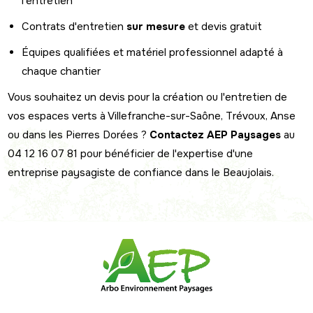
l'entretien
Contrats d'entretien
sur mesure
et devis gratuit
Équipes qualifiées et matériel professionnel adapté à
chaque chantier
Vous souhaitez un devis pour la création ou l'entretien de
vos espaces verts à Villefranche-sur-Saône, Trévoux, Anse
ou dans les Pierres Dorées ?
Contactez AEP Paysages
au
04 12 16 07 81 pour bénéficier de l'expertise d'une
entreprise paysagiste de confiance dans le Beaujolais.