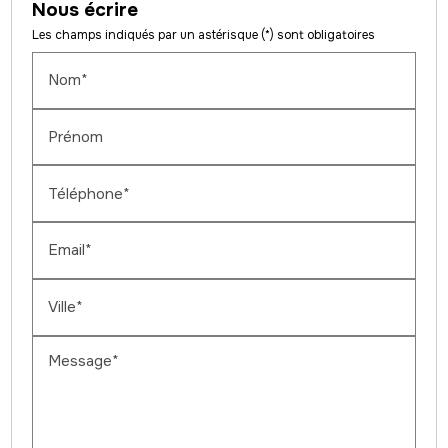
Nous écrire
Les champs indiqués par un astérisque (*) sont obligatoires
Nom*
Prénom
Téléphone*
Email*
Ville*
Message*