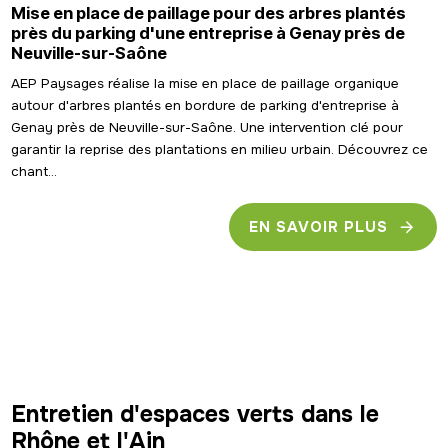
Mise en place de paillage pour des arbres plantés
près du parking d'une entreprise à Genay près de
Neuville-sur-Saône
AEP Paysages réalise la mise en place de paillage organique
autour d'arbres plantés en bordure de parking d'entreprise à
Genay près de Neuville-sur-Saône. Une intervention clé pour
garantir la reprise des plantations en milieu urbain. Découvrez ce
chant...
EN SAVOIR PLUS
Entretien d'espaces verts dans le
Rhône et l'Ain