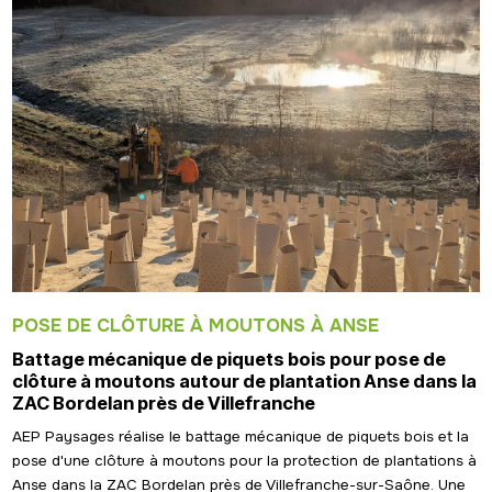
POSE DE CLÔTURE À MOUTONS À ANSE
Battage mécanique de piquets bois pour pose de
clôture à moutons autour de plantation Anse dans la
ZAC Bordelan près de Villefranche
AEP Paysages réalise le battage mécanique de piquets bois et la
pose d'une clôture à moutons pour la protection de plantations à
Anse dans la ZAC Bordelan près de Villefranche-sur-Saône. Une