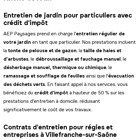
Entretien de jardin pour particuliers avec
crédit d'impôt
AEP Paysages prend en charge l'
entretien régulier de
votre jardin
en tant que particulier. Nos prestations incluent
la
tonte de pelouse et de gazon
, la
taille de haies et
d'arbustes
, le
débroussaillage et fauchage manuel
, le
désherbage manuel, thermique ou chimique
, le
ramassage et soufflage de feuilles
ainsi que l'
évacuation
des déchets verts
. En faisant appel à nos services, vous
bénéficiez du
crédit d'impôt
à hauteur de 50 % sur les
prestations d'entretien à domicile, réduisant
significativement le coût de vos travaux.
Contrats d'entretien pour régies et
entreprises à Villefranche-sur-Saône