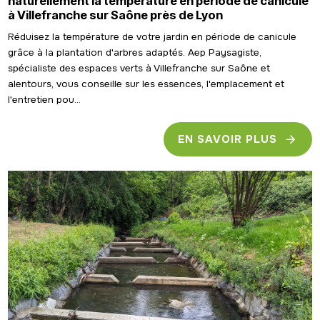
naturellement la température en période de canicule
à Villefranche sur Saône près de Lyon
Réduisez la température de votre jardin en période de canicule
grâce à la plantation d'arbres adaptés. Aep Paysagiste,
spécialiste des espaces verts à Villefranche sur Saône et
alentours, vous conseille sur les essences, l'emplacement et
l'entretien pou...
EN SAVOIR PLUS