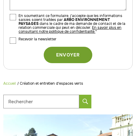
En soumettant ce formulaire, j'accepte que les informations
saisies soient traitées par
ARBO ENVIRONNEMENT
PAYSAGES
dans le cadre de ma demande de contact et de la
relation commerciale qui peut en découler.
En savoir plus en
consultant notre politique de confidentialité.
*
Recevoir la newsletter
Accueil
Création et entretien d'espaces verts
Rechercher