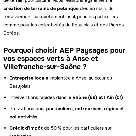
de terrain pour piscine. Nous réalisons également la
création de terrains de pétanque
clés en main, du
terrassement au revêtement final, pour les particuliers
comme pour les collectivités du Beaujolais et des Pierres
Dorées.
Pourquoi choisir AEP Paysages pour
vos espaces verts à Anse et
Villefranche-sur-Saône ?
Entreprise locale
implantée à Anse, au cœur du
Beaujolais
Interventions rapides dans le
Rhône (69) et l'Ain (01)
Prestations pour
particuliers, entreprises, régies et
collectivités
Crédit d'impôt
de 50 % pour les particuliers sur