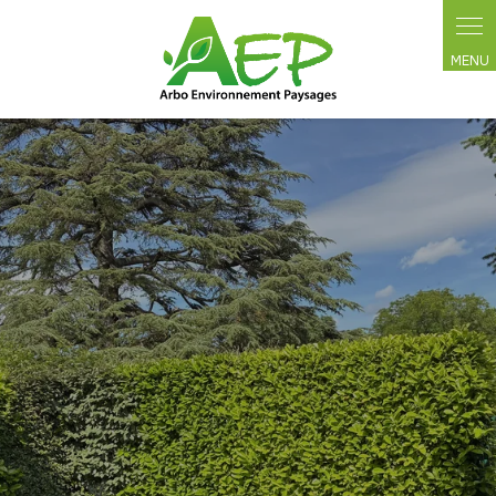
Panneau de gestion des cookies