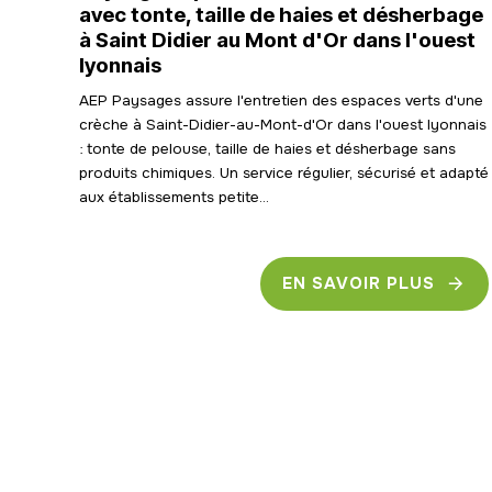
avec tonte, taille de haies et désherbage
à Saint Didier au Mont d'Or dans l'ouest
lyonnais
AEP Paysages assure l'entretien des espaces verts d'une
crèche à Saint-Didier-au-Mont-d'Or dans l'ouest lyonnais
: tonte de pelouse, taille de haies et désherbage sans
produits chimiques. Un service régulier, sécurisé et adapté
aux établissements petite...
EN SAVOIR PLUS