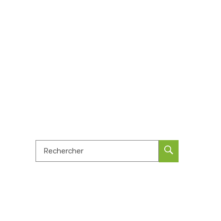
Rechercher