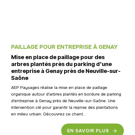
PAILLAGE POUR ENTREPRISE À GENAY
Mise en place de paillage pour des
arbres plantés près du parking d'une
entreprise à Genay près de Neuville-sur-
Saône
AEP Paysages réalise la mise en place de paillage
organique autour d'arbres plantés en bordure de parking
d'entreprise à Genay près de Neuville-sur-Saône. Une
intervention clé pour garantir la reprise des plantations
en milieu urbain. Découvrez ce chant...
EN SAVOIR PLUS