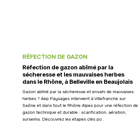
RÉFECTION DE GAZON
Réfection de gazon abîmé par la
sécheresse et les mauvaises herbes
dans le Rhône, à Belleville en Beaujolais
Gazon abîmé par la sécheresse et envahi de mauvaises
herbes ? Aep Paysages intervient à Villefranche sur
Saône et dans tout le Rhône Alpes pour une réfection de
gazon technique et durable : scarification, aération,
sursemis. Découvrez les étapes clés po...