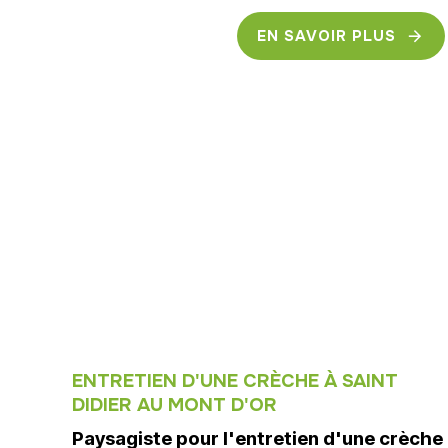
EN SAVOIR PLUS
ENTRETIEN D'UNE CRÈCHE À SAINT
DIDIER AU MONT D'OR
Paysagiste pour l'entretien d'une crèche