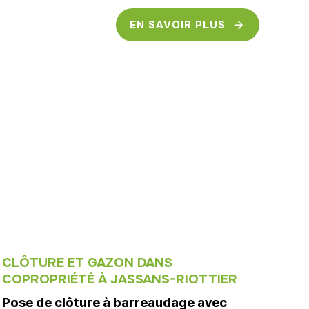
EN SAVOIR PLUS
CLÔTURE ET GAZON DANS
COPROPRIÉTÉ À JASSANS-RIOTTIER
Pose de clôture à barreaudage avec