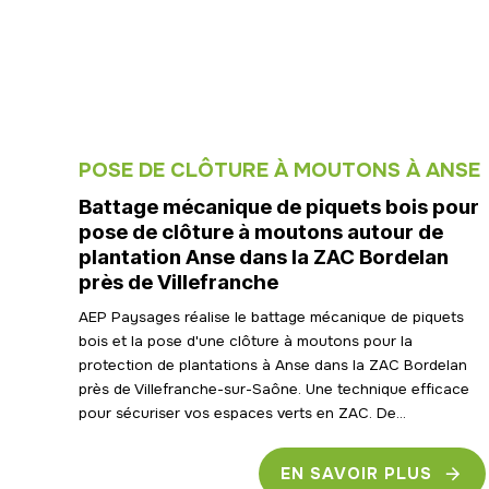
POSE DE CLÔTURE À MOUTONS À ANSE
Battage mécanique de piquets bois pour
pose de clôture à moutons autour de
plantation Anse dans la ZAC Bordelan
près de Villefranche
AEP Paysages réalise le battage mécanique de piquets
bois et la pose d'une clôture à moutons pour la
protection de plantations à Anse dans la ZAC Bordelan
près de Villefranche-sur-Saône. Une technique efficace
pour sécuriser vos espaces verts en ZAC. De...
EN SAVOIR PLUS