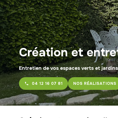
Création et entre
Entretien de vos espaces verts et jardin
04 12 16 07 81
NOS RÉALISATIONS