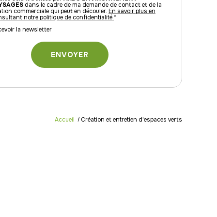
YSAGES
dans le cadre de ma demande de contact et de la
ation commerciale qui peut en découler.
En savoir plus en
sultant notre politique de confidentialité.
*
evoir la newsletter
Accueil
Création et entretien d'espaces verts