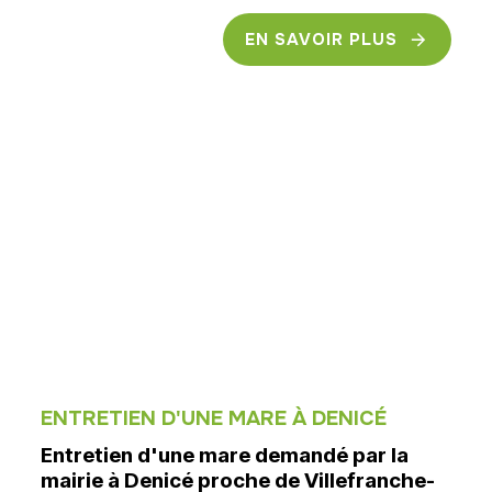
EN SAVOIR PLUS
ENTRETIEN D'UNE MARE À DENICÉ
Entretien d'une mare demandé par la
mairie à Denicé proche de Villefranche-