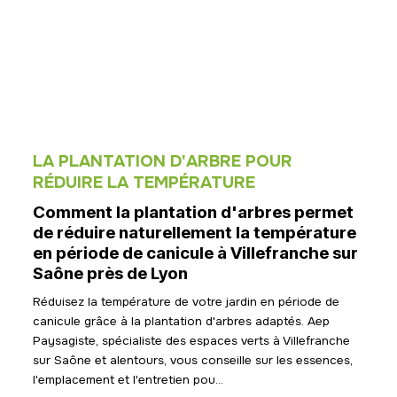
LA PLANTATION D'ARBRE POUR
RÉDUIRE LA TEMPÉRATURE
Comment la plantation d'arbres permet
de réduire naturellement la température
en période de canicule à Villefranche sur
Saône près de Lyon
Réduisez la température de votre jardin en période de
canicule grâce à la plantation d'arbres adaptés. Aep
Paysagiste, spécialiste des espaces verts à Villefranche
sur Saône et alentours, vous conseille sur les essences,
l'emplacement et l'entretien pou...