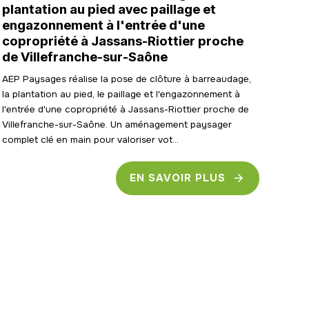
plantation au pied avec paillage et
engazonnement à l'entrée d'une
copropriété à Jassans-Riottier proche
de Villefranche-sur-Saône
AEP Paysages réalise la pose de clôture à barreaudage,
la plantation au pied, le paillage et l'engazonnement à
l'entrée d'une copropriété à Jassans-Riottier proche de
Villefranche-sur-Saône. Un aménagement paysager
complet clé en main pour valoriser vot...
EN SAVOIR PLUS